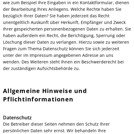
wie zum Beispiel Ihre Eingaben in ein Kontaktformular, dienen
der Bearbeitung Ihres Anliegens. Welche Rechte haben Sie
bezüglich Ihrer Daten? Sie haben jederzeit das Recht
unentgeltlich Auskunft über Herkunft, Empfänger und Zweck
Ihrer gespeicherten personenbezogenen Daten zu erhalten. Sie
haben außerdem ein Recht, die Berichtigung, Sperrung oder
Löschung dieser Daten zu verlangen. Hierzu sowie zu weiteren
Fragen zum Thema Datenschutz können Sie sich jederzeit
unter der im Impressum angegebenen Adresse an uns
wenden. Des Weiteren steht Ihnen ein Beschwerderecht bei
der zuständigen Aufsichtsbehörde zu.
Allgemeine Hinweise und
Pflichtinformationen
Datenschutz
Die Betreiber dieser Seiten nehmen den Schutz Ihrer
persönlichen Daten sehr ernst. Wir behandeln Ihre