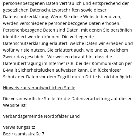
personenbezogenen Daten vertraulich und entsprechend der
gesetzlichen Datenschutzvorschriften sowie dieser
Datenschutzerklärung. Wenn Sie diese Website benutzen,
werden verschiedene personenbezogene Daten erhoben.
Personenbezogene Daten sind Daten, mit denen Sie persönlich
identifiziert werden können. Die vorliegende
Datenschutzerklärung erläutert, welche Daten wir erheben und
wofür wir sie nutzen. Sie erläutert auch, wie und zu welchem
Zweck das geschieht. Wir weisen darauf hin, dass die
Datenübertragung im Internet (z.B. bei der Kommunikation per
E-Mail) Sicherheitslücken aufweisen kann. Ein lückenloser
Schutz der Daten vor dem Zugriff durch Dritte ist nicht möglich.
Hinweis zur verantwortlichen Stelle
Die verantwortliche Stelle für die Datenverarbeitung auf dieser
Website ist:
Verbandsgemeinde Nordpfälzer Land
Verwaltungssitz
Bezirksamtsstraße 7