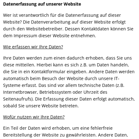
Datenerfassung auf unserer Website
Bürgerbus
Wer ist verantwortlich für die Datenerfassung auf dieser
Website? Die Datenverarbeitung auf dieser Website erfolgt
durch den Websitebetreiber. Dessen Kontaktdaten können Sie
dem Impressum dieser Website entnehmen.
Wie erfassen wir Ihre Daten?
Ihre Daten werden zum einen dadurch erhoben, dass Sie uns
diese mitteilen. Hierbei kann es sich z.B. um Daten handeln,
die Sie in ein Kontaktformular eingeben. Andere Daten werden
automatisch beim Besuch der Website durch unsere IT-
Systeme erfasst. Das sind vor allem technische Daten (z.B.
Internetbrowser, Betriebssystem oder Uhrzeit des
Seitenaufrufs). Die Erfassung dieser Daten erfolgt automatisch,
sobald Sie unsere Website betreten.
Wofür nutzen wir Ihre Daten?
Ein Teil der Daten wird erhoben, um eine fehlerfreie
Bereitstellung der Website zu gewährleisten. Andere Daten,