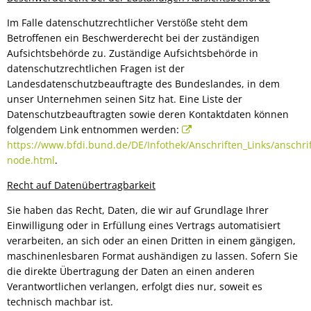
Im Falle datenschutzrechtlicher Verstöße steht dem
Betroffenen ein Beschwerderecht bei der zuständigen
Aufsichtsbehörde zu. Zuständige Aufsichtsbehörde in
datenschutzrechtlichen Fragen ist der
Landesdatenschutzbeauftragte des Bundeslandes, in dem
unser Unternehmen seinen Sitz hat. Eine Liste der
Datenschutzbeauftragten sowie deren Kontaktdaten können
folgendem Link entnommen werden:
https://www.bfdi.bund.de/DE/Infothek/Anschriften_Links/anschrif
node.html
.
Recht auf Datenübertragbarkeit
Sie haben das Recht, Daten, die wir auf Grundlage Ihrer
Einwilligung oder in Erfüllung eines Vertrags automatisiert
verarbeiten, an sich oder an einen Dritten in einem gängigen,
maschinenlesbaren Format aushändigen zu lassen. Sofern Sie
die direkte Übertragung der Daten an einen anderen
Verantwortlichen verlangen, erfolgt dies nur, soweit es
technisch machbar ist.