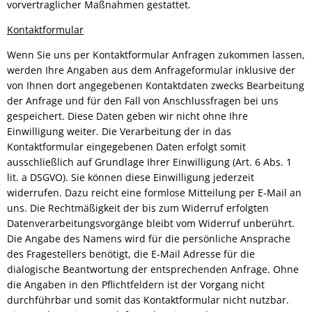
vorvertraglicher Maßnahmen gestattet.
Kontaktformular
Wenn Sie uns per Kontaktformular Anfragen zukommen lassen,
werden Ihre Angaben aus dem Anfrageformular inklusive der
von Ihnen dort angegebenen Kontaktdaten zwecks Bearbeitung
der Anfrage und für den Fall von Anschlussfragen bei uns
gespeichert. Diese Daten geben wir nicht ohne Ihre
Einwilligung weiter. Die Verarbeitung der in das
Kontaktformular eingegebenen Daten erfolgt somit
ausschließlich auf Grundlage Ihrer Einwilligung (Art. 6 Abs. 1
lit. a DSGVO). Sie können diese Einwilligung jederzeit
widerrufen. Dazu reicht eine formlose Mitteilung per E-Mail an
uns. Die Rechtmäßigkeit der bis zum Widerruf erfolgten
Datenverarbeitungsvorgänge bleibt vom Widerruf unberührt.
Die Angabe des Namens wird für die persönliche Ansprache
des Fragestellers benötigt, die E-Mail Adresse für die
dialogische Beantwortung der entsprechenden Anfrage. Ohne
die Angaben in den Pflichtfeldern ist der Vorgang nicht
durchführbar und somit das Kontaktformular nicht nutzbar.