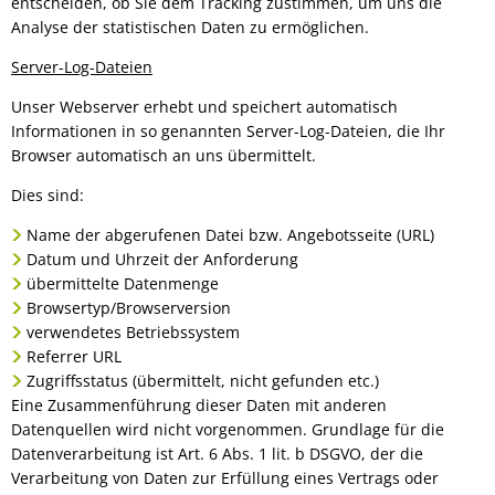
entscheiden, ob Sie dem Tracking zustimmen, um uns die
Analyse der statistischen Daten zu ermöglichen.
Server-Log-Dateien
Unser Webserver erhebt und speichert automatisch
Informationen in so genannten Server-Log-Dateien, die Ihr
Browser automatisch an uns übermittelt.
Dies sind:
Name der abgerufenen Datei bzw. Angebotsseite (URL)
Datum und Uhrzeit der Anforderung
übermittelte Datenmenge
Browsertyp/Browserversion
verwendetes Betriebssystem
Referrer URL
Zugriffsstatus (übermittelt, nicht gefunden etc.)
Eine Zusammenführung dieser Daten mit anderen
Datenquellen wird nicht vorgenommen. Grundlage für die
Datenverarbeitung ist Art. 6 Abs. 1 lit. b DSGVO, der die
Verarbeitung von Daten zur Erfüllung eines Vertrags oder