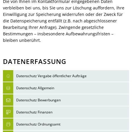
Die von Ihnen im Kontaktformular eingegebenen Daten
verbleiben bei uns, bis Sie uns zur Löschung auffordern, Ihre
Einwilligung zur Speicherung widerrufen oder der Zweck für
die Datenspeicherung entfällt (z.B. nach abgeschlossener
Bearbeitung Ihrer Anfrage). Zwingende gesetzliche
Bestimmungen – insbesondere Aufbewahrungsfristen –
bleiben unberührt.
DATENERFASSUNG
Datenschutz Vergabe öffentlicher Aufträge
Datenschutz Allgemein
Datenschutz Bewerbungen
Datenschutz Finanzen
Datenschutz Ordnungsamt