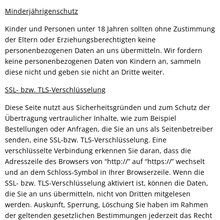
Minderjährigenschutz
Kinder und Personen unter 18 Jahren sollten ohne Zustimmung
der Eltern oder Erziehungsberechtigten keine
personenbezogenen Daten an uns übermitteln. Wir fordern
keine personenbezogenen Daten von Kindern an, sammeln
diese nicht und geben sie nicht an Dritte weiter.
SSL- bzw. TLS-Verschlüsselung
Diese Seite nutzt aus Sicherheitsgründen und zum Schutz der
Übertragung vertraulicher Inhalte, wie zum Beispiel
Bestellungen oder Anfragen, die Sie an uns als Seitenbetreiber
senden, eine SSL-bzw. TLS-Verschlüsselung. Eine
verschlüsselte Verbindung erkennen Sie daran, dass die
Adresszeile des Browsers von “http://” auf “https://” wechselt
und an dem Schloss-Symbol in Ihrer Browserzeile. Wenn die
SSL- bzw. TLS-Verschlüsselung aktiviert ist, können die Daten,
die Sie an uns übermitteln, nicht von Dritten mitgelesen
werden. Auskunft, Sperrung, Löschung Sie haben im Rahmen
der geltenden gesetzlichen Bestimmungen jederzeit das Recht