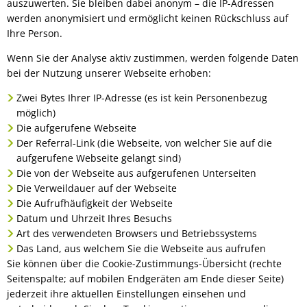
auszuwerten. Sie bleiben dabei anonym – die IP-Adressen
werden anonymisiert und ermöglicht keinen Rückschluss auf
Ihre Person.
Wenn Sie der Analyse aktiv zustimmen, werden folgende Daten
bei der Nutzung unserer Webseite erhoben:
Zwei Bytes Ihrer IP-Adresse (es ist kein Personenbezug
möglich)
Die aufgerufene Webseite
Der Referral-Link (die Webseite, von welcher Sie auf die
aufgerufene Webseite gelangt sind)
Die von der Webseite aus aufgerufenen Unterseiten
Die Verweildauer auf der Webseite
Die Aufrufhäufigkeit der Webseite
Datum und Uhrzeit Ihres Besuchs
Art des verwendeten Browsers und Betriebssystems
Das Land, aus welchem Sie die Webseite aus aufrufen
Sie können über die Cookie-Zustimmungs-Übersicht (rechte
Seitenspalte; auf mobilen Endgeräten am Ende dieser Seite)
jederzeit ihre aktuellen Einstellungen einsehen und