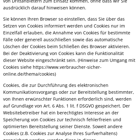
von Drittanbietern zum Einsatz kommen, ohne dass wir Sie
ausdrücklich darauf hinweisen können.
Sie können Ihren Browser so einstellen, dass Sie über das
Setzen von Cookies informiert werden und Cookies nur im
Einzelfall erlauben, die Annahme von Cookies für bestimmte
Fälle oder generell ausschließen sowie das automatische
Löschen der Cookies beim Schließen des Browser aktivieren.
Bei der Deaktivierung von Cookies kann die Funktionalität
dieser Website eingeschränkt sein. (Hinweise zum Umgang mit
Cookies siehe https://www.verbraucher-sicher-
online.de/thema/cookies)
Cookies, die zur Durchführung des elektronischen
Kommunikationsvorgangs oder zur Bereitstellung bestimmter,
von Ihnen erwünschter Funktionen erforderlich sind, werden
auf Grundlage von Art. 6 Abs. 1 lit. f DSGVO gespeichert. Der
Websitebetreiber hat ein berechtigtes Interesse an der
Speicherung von Cookies zur technisch fehlerfreien und
optimierten Bereitstellung seiner Dienste. Soweit andere
Cookies (z.B. Cookies zur Analyse Ihres Surfverhaltens)