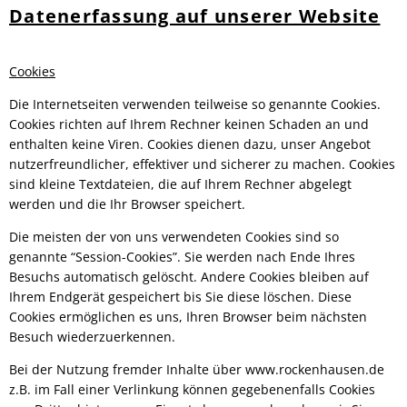
Datenerfassung auf unserer Website
Cookies
Die Internetseiten verwenden teilweise so genannte Cookies.
Cookies richten auf Ihrem Rechner keinen Schaden an und
enthalten keine Viren. Cookies dienen dazu, unser Angebot
nutzerfreundlicher, effektiver und sicherer zu machen. Cookies
sind kleine Textdateien, die auf Ihrem Rechner abgelegt
werden und die Ihr Browser speichert.
Die meisten der von uns verwendeten Cookies sind so
genannte “Session-Cookies”. Sie werden nach Ende Ihres
Besuchs automatisch gelöscht. Andere Cookies bleiben auf
Ihrem Endgerät gespeichert bis Sie diese löschen. Diese
Cookies ermöglichen es uns, Ihren Browser beim nächsten
Besuch wiederzuerkennen.
Bei der Nutzung fremder Inhalte über www.rockenhausen.de
z.B. im Fall einer Verlinkung können gegebenenfalls Cookies