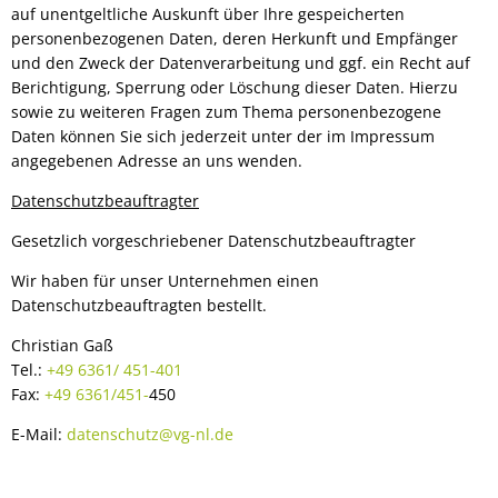
auf unentgeltliche Auskunft über Ihre gespeicherten
personenbezogenen Daten, deren Herkunft und Empfänger
und den Zweck der Datenverarbeitung und ggf. ein Recht auf
Berichtigung, Sperrung oder Löschung dieser Daten. Hierzu
sowie zu weiteren Fragen zum Thema personenbezogene
Daten können Sie sich jederzeit unter der im Impressum
angegebenen Adresse an uns wenden.
Datenschutzbeauftragter
Gesetzlich vorgeschriebener Datenschutzbeauftragter
Wir haben für unser Unternehmen einen
Datenschutzbeauftragten bestellt.
Christian Gaß
Tel.:
+49 6361/ 451-401
Fax:
+49 6361/451-
450
E-Mail:
datenschutz@vg-nl.de