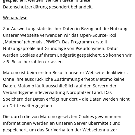
gespeichert werden, werden diese in dieser
Datenschutzerklärung gesondert behandelt.
Webanalyse
Zur Auswertung statistischer Daten in Bezug auf die Nutzung
unserer Webseite verwenden wir das Open-Source-Tool
„Matomo“ (ehemals „PIWIK“). Das Programm erstellt
Nutzungsprofile auf Grundlage von Pseudonymen. Dafür
werden Cookies auf Ihrem Endgerät gespeichert. So können wir
z.B. Besucherzahlen erfassen.
Matomo ist beim ersten Besuch unserer Webseite deaktiviert.
Ohne Ihre ausdrückliche Zustimmung erhebt Matomo keine
Daten. Matomo läuft ausschließlich auf den Servern der
Verbandsgemeindeverwaltung Nordpfälzer Land. Das
Speichern der Daten erfolgt nur dort – die Daten werden nicht
an Dritte weitergegeben.
Die durch die von Matomo gesetzten Cookies gewonnenen
Informationen werden an unseren Server übermittelt und
gespeichert, um das Surfverhalten der Webseitennutzer