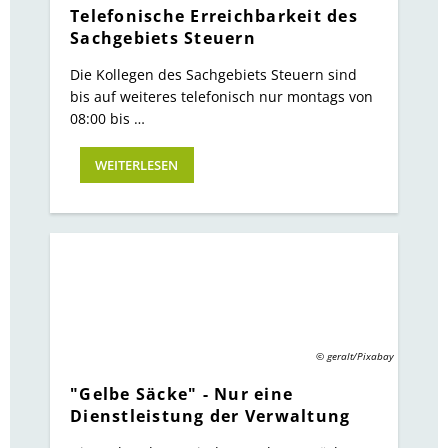
Telefonische Erreichbarkeit des
Sachgebiets Steuern
Die Kollegen des Sachgebiets Steuern sind
bis auf weiteres telefonisch nur montags von
08:00 bis …
WEITERLESEN
© geralt/Pixabay
"Gelbe Säcke" - Nur eine
Dienstleistung der Verwaltung