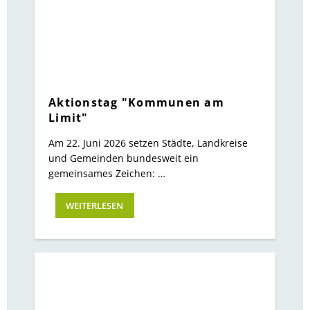
Aktionstag "Kommunen am
Limit"
Am 22. Juni 2026 setzen Städte, Landkreise
und Gemeinden bundesweit ein
gemeinsames Zeichen: …
WEITERLESEN