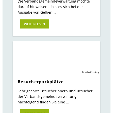
Die Verbandsgemeindeverwaltung möchte
darauf hinweisen, dass es sich bei der
Ausgabe von Gelben …
WEITERLESEN
© Nile/Pixabay
Besucherparkplätze
Sehr geehrte Besucherinnern und Besucher
der Verbandsgemeindeverwaltung,
nachfolgend finden Sie eine …