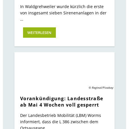
In Waldgrehweiler wurde kürzlich die erste
von insgesamt sieben Sirenenanlagen in der
…
WEITERLESEN
© Reginal/Pixabay
Vorankündigung: Landesstraße
ab Mai 4 Wochen voll gesperrt
Der Landesbetrieb Mobilität (LBM) Worms
informiert, dass die L 386 zwischen dem
Ortsausgang …