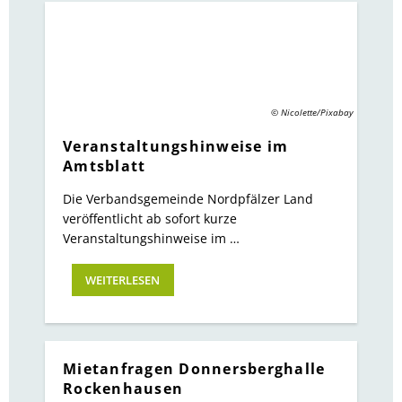
© Nicolette/Pixabay
Veranstaltungshinweise im
Amtsblatt
Die Verbandsgemeinde Nordpfälzer Land
veröffentlicht ab sofort kurze
Veranstaltungshinweise im …
WEITERLESEN
Mietanfragen Donnersberghalle
Rockenhausen