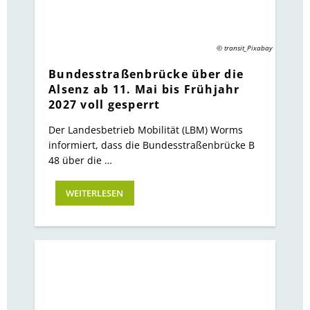
© transit_Pixabay
Bundesstraßenbrücke über die
Alsenz ab 11. Mai bis Frühjahr
2027 voll gesperrt
Der Landesbetrieb Mobilität (LBM) Worms
informiert, dass die Bundesstraßenbrücke B
48 über die …
WEITERLESEN