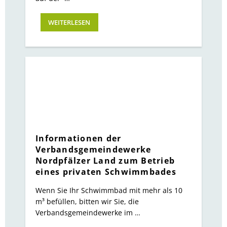
WEITERLESEN
Informationen der
Verbandsgemeindewerke
Nordpfälzer Land zum Betrieb
eines privaten Schwimmbades
Wenn Sie Ihr Schwimmbad mit mehr als 10
m³ befüllen, bitten wir Sie, die
Verbandsgemeindewerke im …