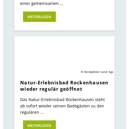
einer gemeinsamen …
WEITERLESEN
© Nordpfälzer Land; kgp
Natur-Erlebnisbad Rockenhausen
wieder regulär geöffnet
Das Natur-Erlebnisbad Rockenhausen steht
ab sofort wieder seinen Badegästen zu den
regulären …
WEITERLESEN