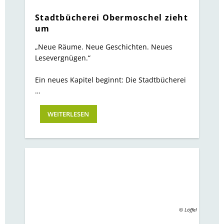
Stadtbücherei Obermoschel zieht
um
„Neue Räume. Neue Geschichten. Neues
Lesevergnügen.“
Ein neues Kapitel beginnt: Die Stadtbücherei
…
WEITERLESEN
© Löffel