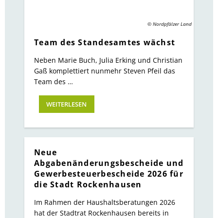
© Nordpfälzer Land
Team des Standesamtes wächst
Neben Marie Buch, Julia Erking und Christian
Gaß komplettiert nunmehr Steven Pfeil das
Team des …
WEITERLESEN
Neue
Abgabenänderungsbescheide und
Gewerbesteuerbescheide 2026 für
die Stadt Rockenhausen
Im Rahmen der Haushaltsberatungen 2026
hat der Stadtrat Rockenhausen bereits in