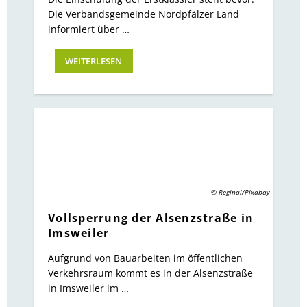
Die Verbandsgemeinde Nordpfälzer Land
informiert über …
WEITERLESEN
© Reginal/Pixabay
Vollsperrung der Alsenzstraße in
Imsweiler
Aufgrund von Bauarbeiten im öffentlichen
Verkehrsraum kommt es in der Alsenzstraße
in Imsweiler im …