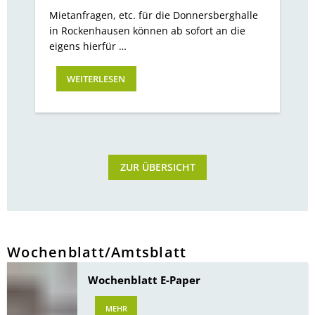
Mietanfragen, etc. für die Donnersberghalle
in Rockenhausen können ab sofort an die
eigens hierfür …
WEITERLESEN
ZUR ÜBERSICHT
Wochenblatt/Amtsblatt
Wochenblatt E-Paper
MEHR