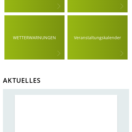
Bürgerbus
WETTERWARNUNGEN
Veranstaltungskalender
AKTUELLES