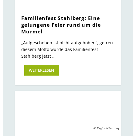
Familienfest Stahlberg: Eine
gelungene Feier rund um die
Murmel
„Aufgeschoben ist nicht aufgehoben“, getreu
diesem Motto wurde das Familienfest
Stahlberg jetzt …
WEITERLESEN
© Reginal/Pixabay