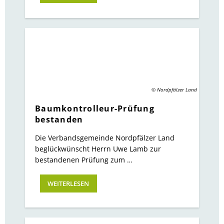
© Nordpfälzer Land
Baumkontrolleur-Prüfung
bestanden
Die Verbandsgemeinde Nordpfälzer Land
beglückwünscht Herrn Uwe Lamb zur
bestandenen Prüfung zum …
WEITERLESEN