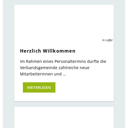
© Löffel
Herzlich Willkommen
Im Rahmen eines Personaltermins durfte die
Verbandsgemeinde zahlreiche neue
Mitarbeiterinnen und …
WEITERLESEN