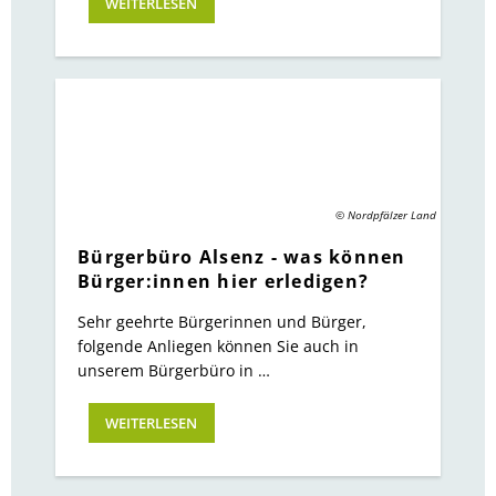
WEITERLESEN
© Nordpfälzer Land
Bürgerbüro Alsenz - was können
Bürger:innen hier erledigen?
Sehr geehrte Bürgerinnen und Bürger,
folgende Anliegen können Sie auch in
unserem Bürgerbüro in …
WEITERLESEN