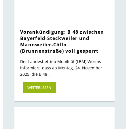
Vorankündigung: B 48 zwischen
Bayerfeld-Steckweiler und
Mannweiler-Cölln
(Brunnenstraße) voll gesperrt
Der Landesbetrieb Mobilität (LBM) Worms
informiert, dass ab Montag, 24. November
2025, die B 48 …
WEITERLESEN