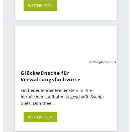
WEITERLESEN
© Nordpfälzer Land
Glückwünsche für
Verwaltungsfachwirte
Ein bedeutender Meilenstein in ihrer
beruflichen Laufbahn ist geschafft: Svenja
Dietz, Dorothee …
WEITERLESEN