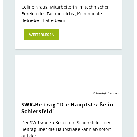
Celine Kraus, Mitarbeiterin im technischen
Bereich des Fachbereichs „Kommunale
Betriebe“, hatte beim …
WEITERLESEN
© Nordpfälzer Land
SWR-Beitrag "Die Hauptstraße in
Schiersfeld"
Der SWR war zu Besuch in Schiersfeld - der
Beitrag über die Haupstraße kann ab sofort
auf der …