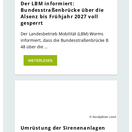
Der LBM informiert:
Bundesstraßenbrücke über die
Alsenz bis Frühjahr 2027 voll
gesperrt
Der Landesbetrieb Mobilität (LBM) Worms
informiert, dass die Bundesstraßenbrücke B
48 über die …
WEITERLESEN
© Nordpfälzer Land
Umrüstung der Sirenenanlagen