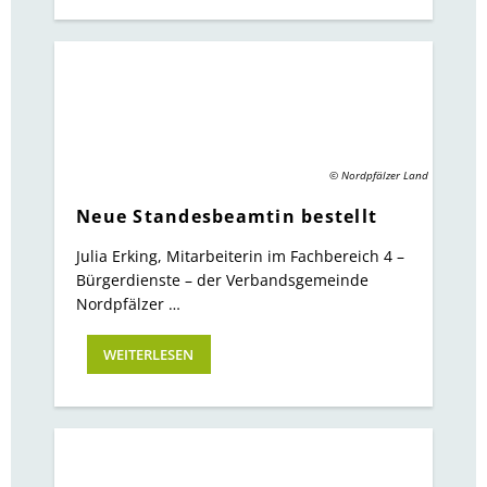
© Nordpfälzer Land
Neue Standesbeamtin bestellt
Julia Erking, Mitarbeiterin im Fachbereich 4 –
Bürgerdienste – der Verbandsgemeinde
Nordpfälzer …
WEITERLESEN