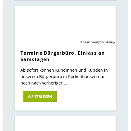
© hamonazaryan/Pixabay
Termine Bürgerbüro, Einlass an
Samstagen
Ab sofort können Kundinnen und Kunden in
unserem Bürgerbüro in Rockenhausen nur
noch nach vorheriger …
WEITERLESEN