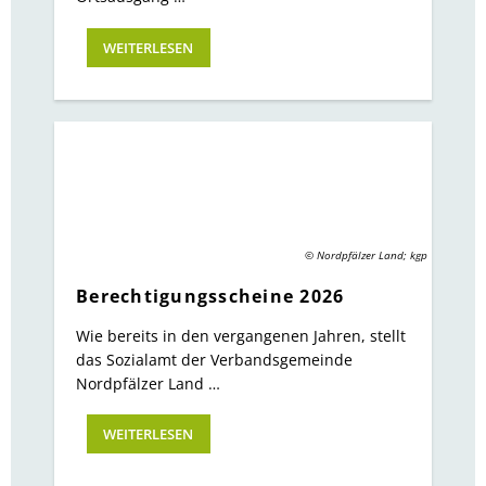
WEITERLESEN
© Nordpfälzer Land; kgp
Berechtigungsscheine 2026
Wie bereits in den vergangenen Jahren, stellt
das Sozialamt der Verbandsgemeinde
Nordpfälzer Land …
WEITERLESEN