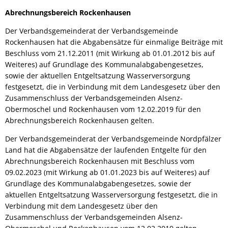
Abrechnungsbereich Rockenhausen
Der Verbandsgemeinderat der Verbandsgemeinde
Rockenhausen hat die Abgabensätze für einmalige Beiträge mit
Beschluss vom 21.12.2011 (mit Wirkung ab 01.01.2012 bis auf
Weiteres) auf Grundlage des Kommunalabgabengesetzes,
sowie der aktuellen Entgeltsatzung Wasserversorgung
festgesetzt, die in Verbindung mit dem Landesgesetz über den
Zusammenschluss der Verbandsgemeinden Alsenz-
Obermoschel und Rockenhausen vom 12.02.2019 für den
Abrechnungsbereich Rockenhausen gelten.
Der Verbandsgemeinderat der Verbandsgemeinde Nordpfälzer
Land hat die Abgabensätze der laufenden Entgelte für den
Abrechnungsbereich Rockenhausen mit Beschluss vom
09.02.2023 (mit Wirkung ab 01.01.2023 bis auf Weiteres) auf
Grundlage des Kommunalabgabengesetzes, sowie der
aktuellen Entgeltsatzung Wasserversorgung festgesetzt, die in
Verbindung mit dem Landesgesetz über den
Zusammenschluss der Verbandsgemeinden Alsenz-