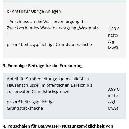
b) Anteil für Übrige Anlagen
- Anschluss an die Wasserversorgung des
Zweckverbandes Wasserversorgung „Westpfalz
1,03 €
"
netto
zzgl.
pro m² beitragspflichtige Grundstücksfläche
MwSt.
3. Einmalige Beiträge für die Erneuerung
Anteil für Straßenleitungen (einschließlich
Hausanschlüsse) im öffentlichen Bereich bis
3,99 €
zur privaten Grundstücksgrenze
netto
pro m² beitragspflichtige
zzgl.
Grundstücksfläche
MwSt.
4. Pauschalen für Bauwasser (Nutzungsmöglichkeit von