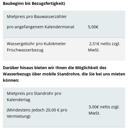
Baubeginn bis Bezugsfertigkeit)
Mietpreis pro Bauwasserzähler
pro angefangenem Kalendermonat
5,00€
Wassergebühr pro Kubikmeter
2,51€ netto zzgl.
Frischwasserbezug
MwSt.
Darüber hinaus bieten wir Ihnen die Möglichkeit des
Wasserbezugs über mobile Standrohre, die Sie bei uns mieten
können:
Mietpreis pro Standrohr pro
Kalendertag
3,00€ netto zzgl.
(Mindestens jedoch 20,00 € pro
MwSt.
Vermietung)