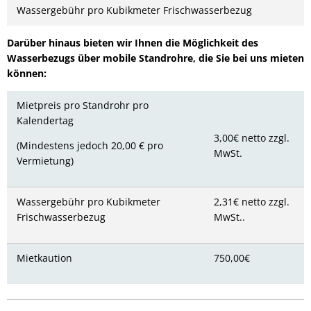
Wassergebühr pro Kubikmeter Frischwasserbezug
Darüber hinaus bieten wir Ihnen die Möglichkeit des
Wasserbezugs über mobile Standrohre, die Sie bei uns mieten
können:
Mietpreis pro Standrohr pro
Kalendertag
3,00€ netto zzgl.
(Mindestens jedoch 20,00 € pro
MwSt.
Vermietung)
Wassergebühr pro Kubikmeter
2,31€ netto zzgl.
Frischwasserbezug
MwSt..
Mietkaution
750,00€