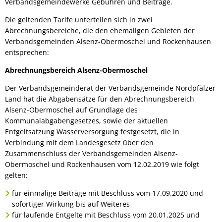
Verbandsgemeindewerke Gebühren und Beiträge.
Bürgerbus
Die geltenden Tarife unterteilen sich in zwei
Abrechnungsbereiche, die den ehemaligen Gebieten der
Verbandsgemeinden Alsenz-Obermoschel und Rockenhausen
entsprechen:
Abrechnungsbereich Alsenz-Obermoschel
Der Verbandsgemeinderat der Verbandsgemeinde Nordpfälzer
Land hat die Abgabensätze für den Abrechnungsbereich
Alsenz-Obermoschel auf Grundlage des
Kommunalabgabengesetzes, sowie der aktuellen
Entgeltsatzung Wasserversorgung festgesetzt, die in
Verbindung mit dem Landesgesetz über den
Zusammenschluss der Verbandsgemeinden Alsenz-
Obermoschel und Rockenhausen vom 12.02.2019 wie folgt
gelten:
für einmalige Beiträge mit Beschluss vom 17.09.2020 und
sofortiger Wirkung bis auf Weiteres
für laufende Entgelte mit Beschluss vom 20.01.2025 und