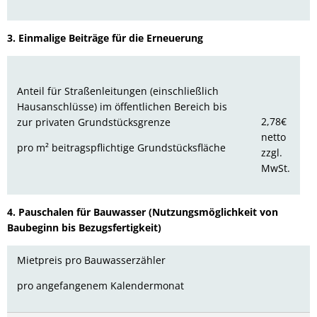
3. Einmalige Beiträge für die Erneuerung
Anteil für Straßenleitungen (einschließlich
Hausanschlüsse) im öffentlichen Bereich bis
2,78€
zur privaten Grundstücksgrenze
netto
pro m² beitragspflichtige Grundstücksfläche
zzgl.
MwSt.
4. Pauschalen für Bauwasser (Nutzungsmöglichkeit von
Baubeginn bis Bezugsfertigkeit)
Mietpreis pro Bauwasserzähler
pro angefangenem Kalendermonat