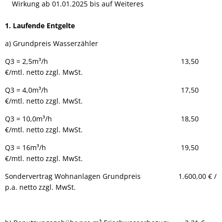
Wirkung ab 01.01.2025 bis auf Weiteres
1. Laufende Entgelte
a) Grundpreis Wasserzähler
Q3 = 2,5m³/h 13,50
€/mtl. netto zzgl. MwSt.
Q3 = 4,0m³/h 17,50
€/mtl. netto zzgl. MwSt.
Q3 = 10,0m³/h 18,50
€/mtl. netto zzgl. MwSt.
Q3 = 16m³/h 19,50
€/mtl. netto zzgl. MwSt.
Sondervertrag Wohnanlagen Grundpreis 1.600,00 € /
p.a. netto zzgl. MwSt.