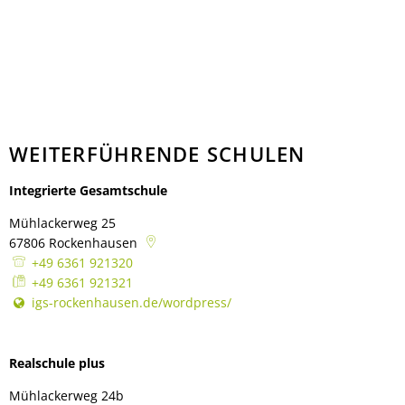
WEITERFÜHRENDE SCHULEN
Integrierte Gesamtschule
Mühlackerweg 25
67806
Rockenhausen
+49 6361 921320
+49 6361 921321
igs-rockenhausen.de/wordpress/
Realschule plus
Mühlackerweg 24b