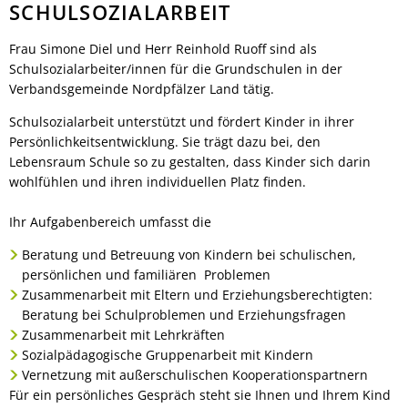
SCHULSOZIALARBEIT
Frau Simone Diel und Herr Reinhold Ruoff sind als
Schulsozialarbeiter/innen für die Grundschulen in der
Verbandsgemeinde Nordpfälzer Land tätig.
Schulsozialarbeit unterstützt und fördert Kinder in ihrer
Persönlichkeitsentwicklung. Sie trägt dazu bei, den
Lebensraum Schule so zu gestalten, dass Kinder sich darin
wohlfühlen und ihren individuellen Platz finden.
Ihr Aufgabenbereich umfasst die
Beratung und Betreuung von Kindern bei schulischen,
persönlichen und familiären Problemen
Zusammenarbeit mit Eltern und Erziehungsberechtigten:
Beratung bei Schulproblemen und Erziehungsfragen
Zusammenarbeit mit Lehrkräften
Sozialpädagogische Gruppenarbeit mit Kindern
Vernetzung mit außerschulischen Kooperationspartnern
Für ein persönliches Gespräch steht sie Ihnen und Ihrem Kind