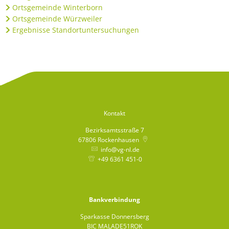
Ortsgemeinde Winterborn
Ortsgemeinde Würzweiler
Ergebnisse Standortuntersuchungen
Kontakt
Bezirksamtsstraße 7
67806
Rockenhausen
info@vg-nl.de
+49 6361 451-0
Bankverbindung
Sparkasse Donnersberg
BIC MALADE51ROK