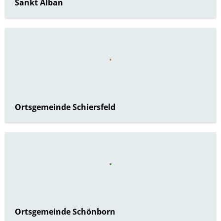
Sankt Alban
Ortsgemeinde Schiersfeld
Ortsgemeinde Schönborn