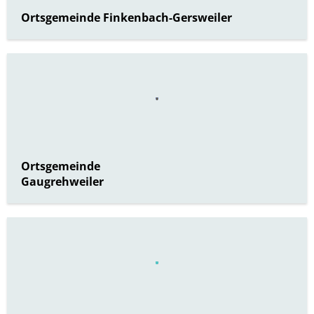
Ortsgemeinde Finkenbach-Gersweiler
Ortsgemeinde
Gaugrehweiler