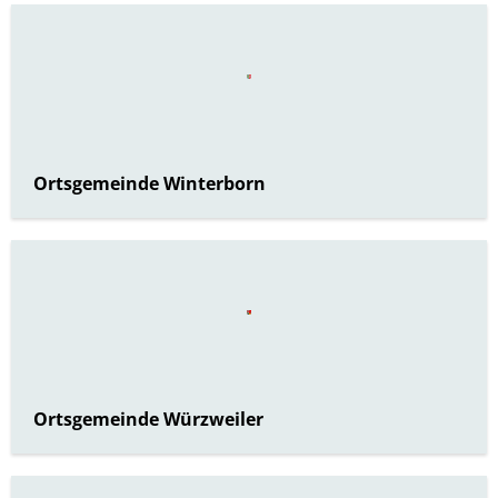
Ortsgemeinde Winterborn
Ortsgemeinde Würzweiler