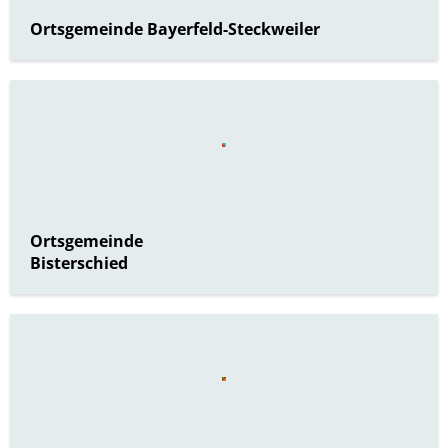
Ortsgemeinde Bayerfeld-Steckweiler
Ortsgemeinde
Bisterschied