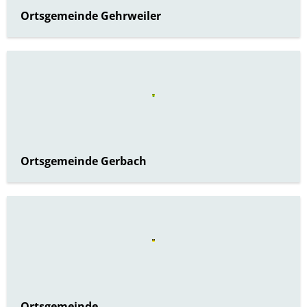
Ortsgemeinde Gehrweiler
Ortsgemeinde Gerbach
Ortsgemeinde