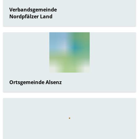
Verbandsgemeinde
Nordpfälzer Land
Ortsgemeinde Alsenz