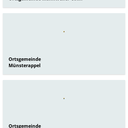
Ortsgemeinde
Münsterappel
Ortsgemeinde