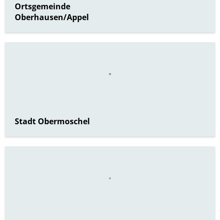
Ortsgemeinde
Oberhausen/Appel
Stadt Obermoschel