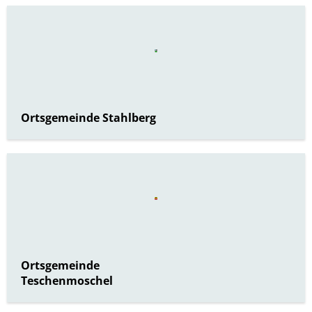
Ortsgemeinde Stahlberg
Ortsgemeinde
Teschenmoschel