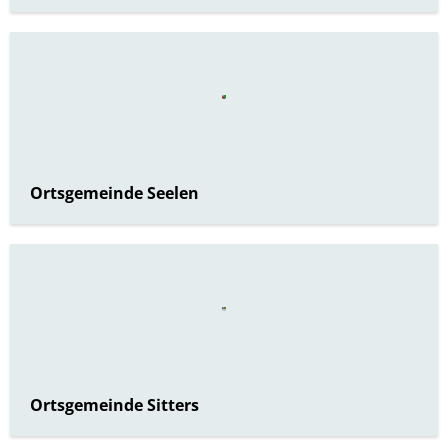
Ortsgemeinde Seelen
Ortsgemeinde Sitters