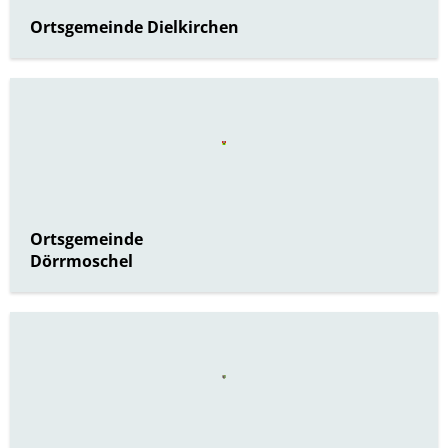
Ortsgemeinde Dielkirchen
Ortsgemeinde
Dörrmoschel