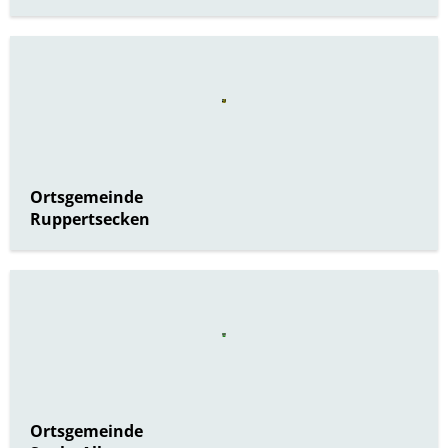
Ortsgemeinde
Ruppertsecken
Ortsgemeinde