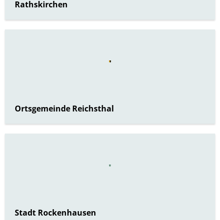
Rathskirchen
Ortsgemeinde Reichsthal
Stadt Rockenhausen