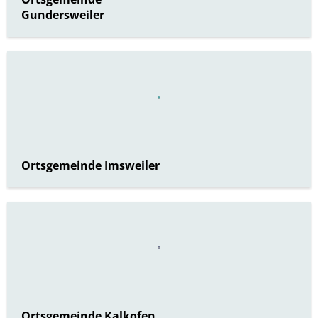
Gundersweiler
Ortsgemeinde Imsweiler
Ortsgemeinde Kalkofen