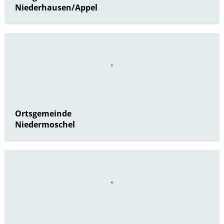
Niederhausen/Appel
Ortsgemeinde
Niedermoschel