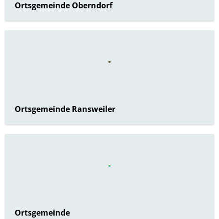
Ortsgemeinde Oberndorf
Ortsgemeinde Ransweiler
Ortsgemeinde