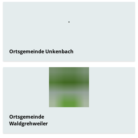
Ortsgemeinde Unkenbach
Ortsgemeinde
Waldgrehweiler