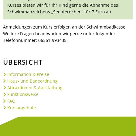
Kurses bieten wir für Ihr Kind gerne die Abnahme des
Schwimmabzeichens „Seepferdchen“ für 7 Euro an.
Anmeldungen zum Kurs erfolgen an der Schwimmbadkasse.
Weitere Fragen beantworten wir gerne unter folgender
Telefonnummer: 06361-993435.
ÜBERSICHT
Information & Preise
Haus- und Badeordnung
Attraktionen & Ausstattung
Funktionsweise
FAQ
Kursangebote