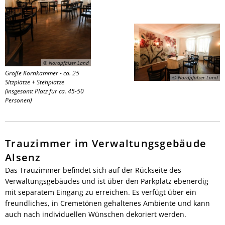
© Nordpfälzer Land
Große Kornkammer - ca. 25
© Nordpfälzer Land
Sitzplätze + Stehplätze
(insgesamt Platz für ca. 45-50
Personen)
Trauzimmer im Verwaltungsgebäude
Alsenz
Das Trauzimmer befindet sich auf der Rückseite des
Verwaltungsgebäudes und ist über den Parkplatz ebenerdig
mit separatem Eingang zu erreichen. Es verfügt über ein
freundliches, in Cremetönen gehaltenes Ambiente und kann
auch nach individuellen Wünschen dekoriert werden.