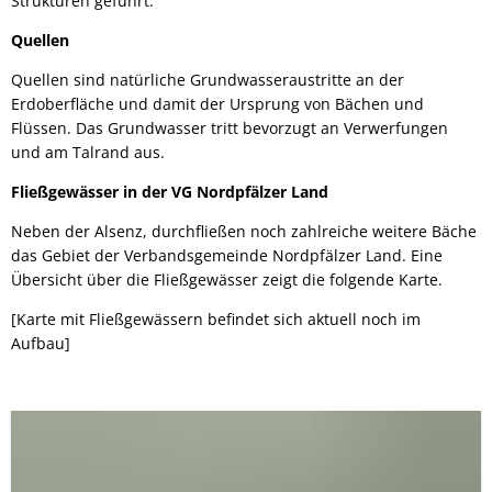
Strukturen geführt.
Bürgerbus
Quellen
Quellen sind natürliche Grundwasseraustritte an der
Erdoberfläche und damit der Ursprung von Bächen und
Flüssen. Das Grundwasser tritt bevorzugt an Verwerfungen
und am Talrand aus.
Fließgewässer in der VG Nordpfälzer Land
Neben der Alsenz, durchfließen noch zahlreiche weitere Bäche
das Gebiet der Verbandsgemeinde Nordpfälzer Land. Eine
Übersicht über die Fließgewässer zeigt die folgende Karte.
[Karte mit Fließgewässern befindet sich aktuell noch im
Aufbau]