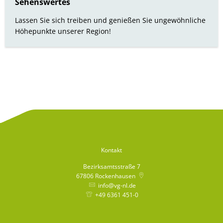
Sehenswertes
Lassen Sie sich treiben und genießen Sie ungewöhnliche
Höhepunkte unserer Region!
Kontakt
Bezirksamtsstraße 7
67806
Rockenhausen
info@vg-nl.de
+49 6361 451-0