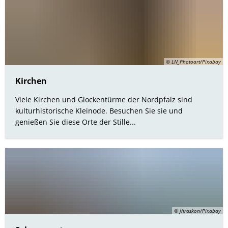
© LN_Photoart/Pixabay
Kirchen
Viele Kirchen und Glockentürme der Nordpfalz sind
kulturhistorische Kleinode. Besuchen Sie sie und
genießen Sie diese Orte der Stille...
© jhraskon/Pixabay