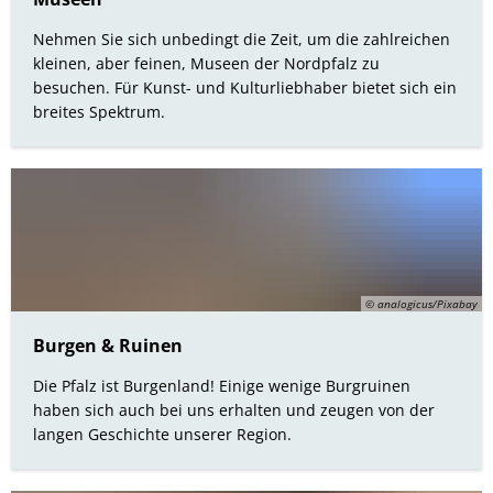
Bürgerbus
Nehmen Sie sich unbedingt die Zeit, um die zahlreichen
kleinen, aber feinen, Museen der Nordpfalz zu
besuchen. Für Kunst- und Kulturliebhaber bietet sich ein
breites Spektrum.
© analogicus/Pixabay
Burgen & Ruinen
Die Pfalz ist Burgenland! Einige wenige Burgruinen
haben sich auch bei uns erhalten und zeugen von der
langen Geschichte unserer Region.