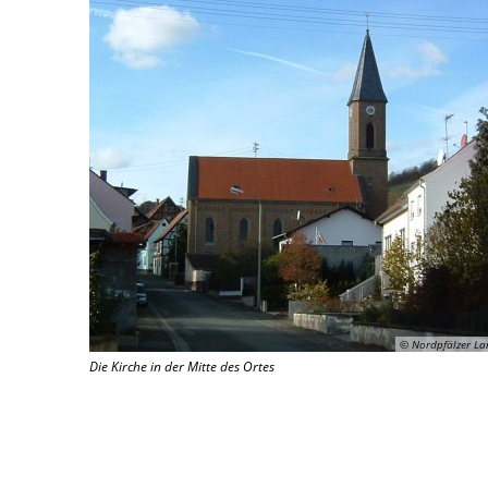
© Nordpfälzer La
Die Kirche in der Mitte des Ortes