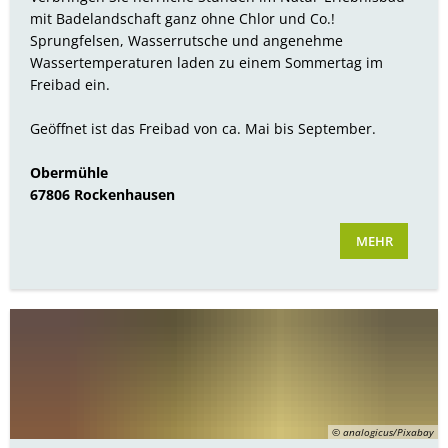
Bürgerbus
mit Badelandschaft ganz ohne Chlor und Co.!
Sprungfelsen, Wasserrutsche und angenehme
Wassertemperaturen laden zu einem Sommertag im
Freibad ein.
Geöffnet ist das Freibad von ca. Mai bis September.
Obermühle
67806 Rockenhausen
MEHR
© analogicus/Pixabay