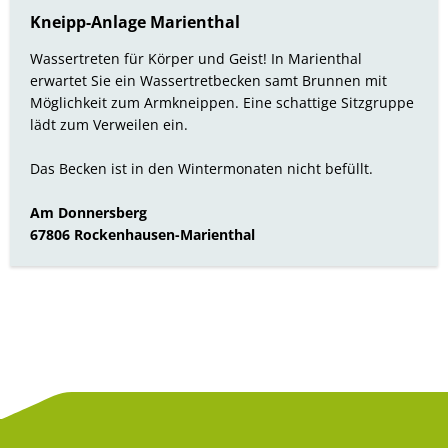
Kneipp-Anlage Marienthal
Wassertreten für Körper und Geist! In Marienthal
erwartet Sie ein Wassertretbecken samt Brunnen mit
Möglichkeit zum Armkneippen. Eine schattige Sitzgruppe
lädt zum Verweilen ein.
Das Becken ist in den Wintermonaten nicht befüllt.
Am Donnersberg
67806 Rockenhausen-Marienthal