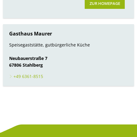
ZUR HOMEPAGE
Gasthaus Maurer
Speisegaststätte, gutbürgerliche Küche
Neubauerstraße 7
67806 Stahlberg
+49 6361-8515