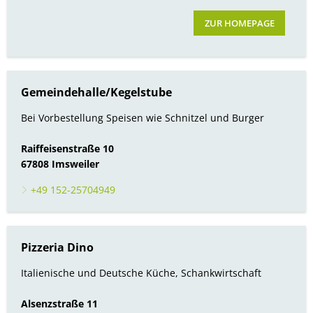
Bürgerbus
ZUR HOMEPAGE
Gemeindehalle/Kegelstube
Bei Vorbestellung Speisen wie Schnitzel und Burger
Raiffeisenstraße 10
67808 Imsweiler
+49 152-25704949
Pizzeria Dino
Italienische und Deutsche Küche, Schankwirtschaft
Alsenzstraße 11