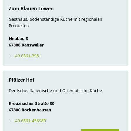
Zum Blauen Löwen
Gasthaus, bodenständige Küche mit regionalen
Produkten
Neubau 8
67808 Ransweiler
+49 6361-7981
Pfälzer Hof
Deutsche, Italienische und Orientalische Küche
Kreuznacher Straße 30
67806 Rockenhausen
+49 6361-458980