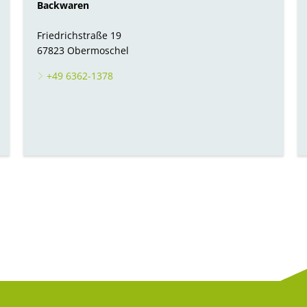
Backwaren
Friedrichstraße 19
67823 Obermoschel
+49 6362-1378