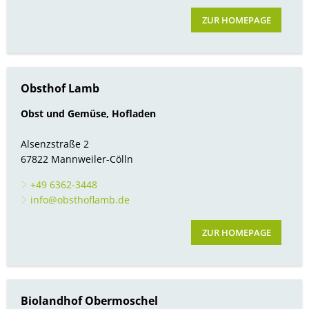
ZUR HOMEPAGE
Obsthof Lamb
Obst und Gemüse, Hofladen
Alsenzstraße 2
67822 Mannweiler-Cölln
+49 6362-3448
info@obsthoflamb.de
ZUR HOMEPAGE
Biolandhof Obermoschel