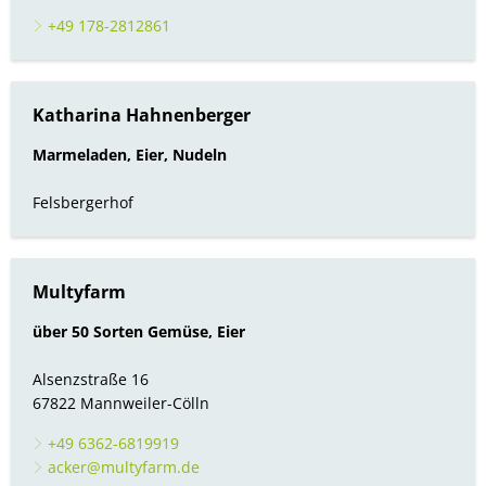
+49 178-2812861
Katharina Hahnenberger
Marmeladen, Eier, Nudeln
Felsbergerhof
Multyfarm
über 50 Sorten Gemüse, Eier
Alsenzstraße 16
67822 Mannweiler-Cölln
+49 6362-6819919
acker@multyfarm.de