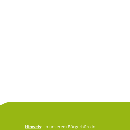
Hinweis
: In unserem Bürgerbüro in