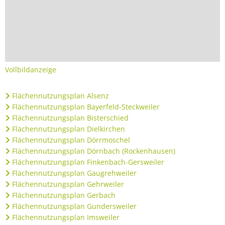
Vollbildanzeige
Flächennutzungsplan Alsenz
Flächennutzungsplan Bayerfeld-Steckweiler
Flächennutzungsplan Bisterschied
Flächennutzungsplan Dielkirchen
Flächennutzungsplan Dörrmoschel
Flächennutzungsplan Dörnbach (Rockenhausen)
Flächennutzungsplan Finkenbach-Gersweiler
Flächennutzungsplan Gaugrehweiler
Flächennutzungsplan Gehrweiler
Flächennutzungsplan Gerbach
Flächennutzungsplan Gundersweiler
Flächennutzungsplan Imsweiler