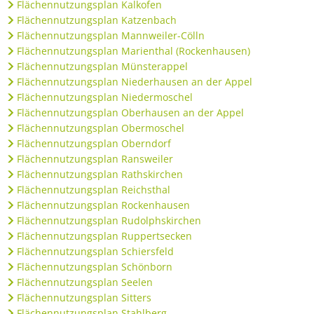
Flächennutzungsplan Kalkofen
Flächennutzungsplan Katzenbach
Flächennutzungsplan Mannweiler-Cölln
Flächennutzungsplan Marienthal (Rockenhausen)
Flächennutzungsplan Münsterappel
Flächennutzungsplan Niederhausen an der Appel
Flächennutzungsplan Niedermoschel
Flächennutzungsplan Oberhausen an der Appel
Flächennutzungsplan Obermoschel
Flächennutzungsplan Oberndorf
Flächennutzungsplan Ransweiler
Flächennutzungsplan Rathskirchen
Flächennutzungsplan Reichsthal
Flächennutzungsplan Rockenhausen
Flächennutzungsplan Rudolphskirchen
Flächennutzungsplan Ruppertsecken
Flächennutzungsplan Schiersfeld
Flächennutzungsplan Schönborn
Flächennutzungsplan Seelen
Flächennutzungsplan Sitters
Flächennutzungsplan Stahlberg