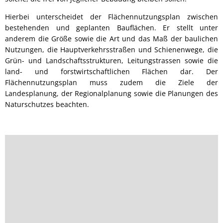
Bürgerbus
Hierbei unterscheidet der Flächennutzungsplan zwischen
bestehenden und geplanten Bauflächen. Er stellt unter
anderem die Größe sowie die Art und das Maß der baulichen
Nutzungen, die Hauptverkehrsstraßen und Schienenwege, die
Grün- und Landschaftsstrukturen, Leitungstrassen sowie die
land- und forstwirtschaftlichen Flächen dar. Der
Flächennutzungsplan muss zudem die Ziele der
Landesplanung, der Regionalplanung sowie die Planungen des
Naturschutzes beachten.