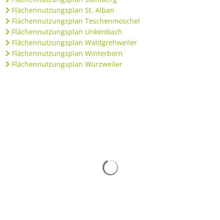
Flächennutzungsplan St. Alban
Flächennutzungsplan Teschenmoschel
Flächennutzungsplan Unkenbach
Flächennutzungsplan Waldgrehweiler
Flächennutzungsplan Winterborn
Flächennutzungsplan Würzweiler
Suchergebnisse werden gelad