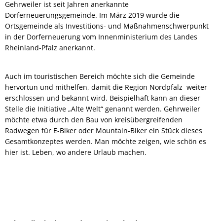
Gehrweiler ist seit Jahren anerkannte
Dorferneuerungsgemeinde. Im März 2019 wurde die
Ortsgemeinde als Investitions- und Maßnahmenschwerpunkt
in der Dorferneuerung vom Innenministerium des Landes
Rheinland-Pfalz anerkannt.
Auch im touristischen Bereich möchte sich die Gemeinde
hervortun und mithelfen, damit die Region Nordpfalz weiter
erschlossen und bekannt wird. Beispielhaft kann an dieser
Stelle die Initiative „Alte Welt“ genannt werden. Gehrweiler
möchte etwa durch den Bau von kreisübergreifenden
Radwegen für E-Biker oder Mountain-Biker ein Stück dieses
Gesamtkonzeptes werden. Man möchte zeigen, wie schön es
hier ist. Leben, wo andere Urlaub machen.