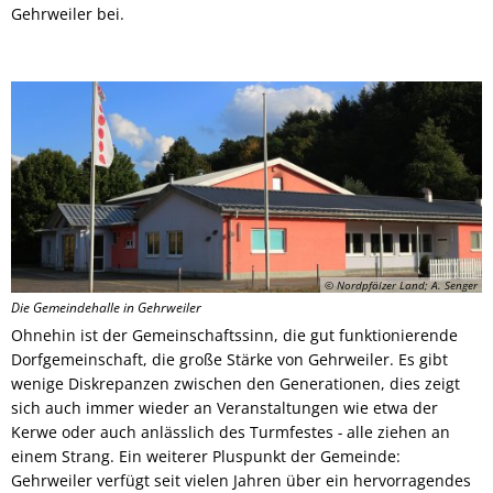
Gehrweiler bei.
© Nordpfälzer Land; A. Senger
Die Gemeindehalle in Gehrweiler
Ohnehin ist der Gemeinschaftssinn, die gut funktionierende
Dorfgemeinschaft, die große Stärke von Gehrweiler. Es gibt
wenige Diskrepanzen zwischen den Generationen, dies zeigt
sich auch immer wieder an Veranstaltungen wie etwa der
Kerwe oder auch anlässlich des Turmfestes
-
alle ziehen an
einem Strang. Ein weiterer Pluspunkt der Gemeinde:
Gehrweiler verfügt seit vielen Jahren über ein hervorragendes