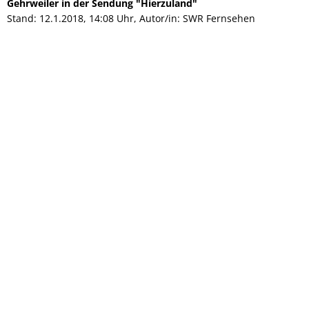
Gehrweiler in der Sendung "Hierzuland"
Stand: 12.1.2018, 14:08 Uhr, Autor/in: SWR Fernsehen