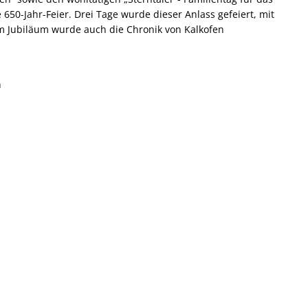
650-Jahr-Feier. Drei Tage wurde dieser Anlass gefeiert, mit
m Jubiläum wurde auch die Chronik von Kalkofen
n