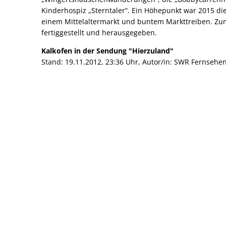
Kinderhospiz „Sterntaler“. Ein Höhepunkt war 2015 die 
einem Mittelaltermarkt und buntem Markttreiben. Zu
fertiggestellt und herausgegeben.
Kalkofen in der Sendung "Hierzuland"
Stand: 19.11.2012, 23:36 Uhr, Autor/in: SWR Fernsehe