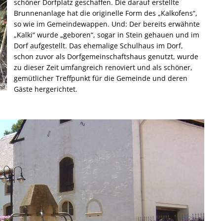
schöner Dorfplatz geschaffen. Die darauf erstellte
Brunnenanlage hat die originelle Form des „Kalkofens“,
so wie im Gemeindewappen. Und: Der bereits erwähnte
„Kalki“ wurde „geboren“, sogar in Stein gehauen und im
Dorf aufgestellt. Das ehemalige Schulhaus im Dorf,
schon zuvor als Dorfgemeinschaftshaus genutzt, wurde
zu dieser Zeit umfangreich renoviert und als schöner,
gemütlicher Treffpunkt für die Gemeinde und deren
nd
Gäste hergerichtet.