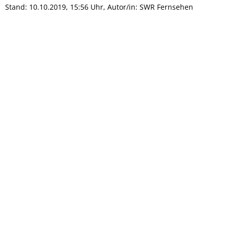
Stand: 10.10.2019, 15:56 Uhr, Autor/in: SWR Fernsehen