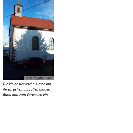
© Nordpfälzer Land
Die kleine heimische Kirche mit
ihrem geheimnisvollen blauen
Band lädt zum Verweilen ein