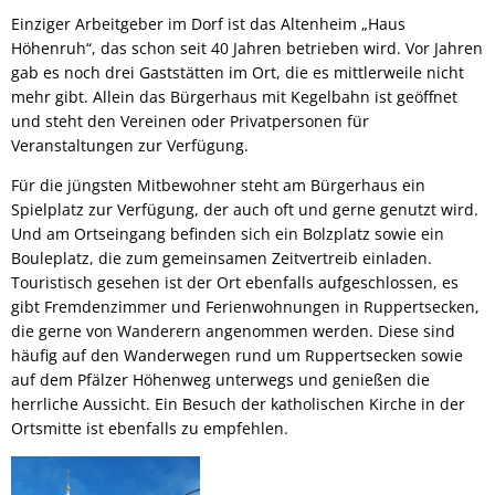
Einziger Arbeitgeber im Dorf ist das Altenheim „Haus
Höhenruh“, das schon seit 40 Jahren betrieben wird. Vor Jahren
gab es noch drei Gaststätten im Ort, die es mittlerweile nicht
mehr gibt. Allein das Bürgerhaus mit Kegelbahn ist geöffnet
und steht den Vereinen oder Privatpersonen für
Veranstaltungen zur Verfügung.
Für die jüngsten Mitbewohner steht am Bürgerhaus ein
Spielplatz zur Verfügung, der auch oft und gerne genutzt wird.
Und am Ortseingang befinden sich ein Bolzplatz sowie ein
Bouleplatz, die zum gemeinsamen Zeitvertreib einladen.
Touristisch gesehen ist der Ort ebenfalls aufgeschlossen, es
gibt Fremdenzimmer und Ferienwohnungen in Ruppertsecken,
die gerne von Wanderern angenommen werden. Diese sind
häufig auf den Wanderwegen rund um Ruppertsecken sowie
auf dem Pfälzer Höhenweg unterwegs und genießen die
herrliche Aussicht. Ein Besuch der katholischen Kirche in der
Ortsmitte ist ebenfalls zu empfehlen.