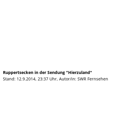
Ruppertsecken in der Sendung "Hierzuland"
Stand: 12.9.2014, 23:37 Uhr, Autor/in: SWR Fernsehen