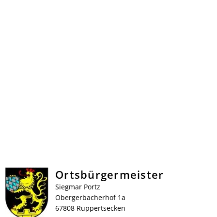
Ortsbürgermeister
Siegmar Portz
Obergerbacherhof 1a
67808 Ruppertsecken