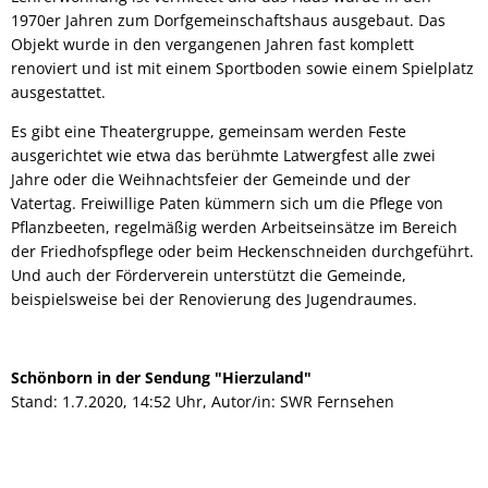
1970er Jahren zum Dorfgemeinschaftshaus ausgebaut. Das
Objekt wurde in den vergangenen Jahren fast komplett
renoviert und ist mit einem Sportboden sowie einem Spielplatz
ausgestattet.
Es gibt eine Theatergruppe, gemeinsam werden Feste
ausgerichtet wie etwa das berühmte Latwergfest alle zwei
Jahre oder die Weihnachtsfeier der Gemeinde und der
Vatertag. Freiwillige Paten kümmern sich um die Pflege von
Pflanzbeeten, regelmäßig werden Arbeitseinsätze im Bereich
der Friedhofspflege oder beim Heckenschneiden durchgeführt.
Und auch der Förderverein unterstützt die Gemeinde,
beispielsweise bei der Renovierung des Jugendraumes.
Schönborn in der Sendung "Hierzuland"
Stand: 1.7.2020, 14:52 Uhr, Autor/in: SWR Fernsehen