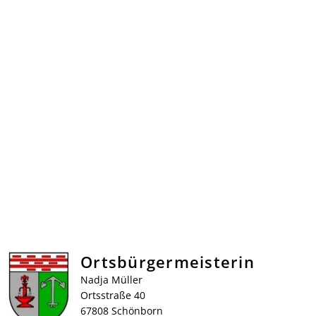
Ortsbürgermeisterin
Nadja Müller
Ortsstraße 40
67808 Schönborn