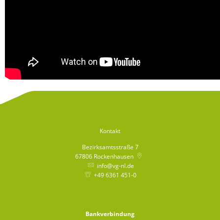
Kontakt
Bezirksamtsstraße 7
67806
Rockenhausen
info@vg-nl.de
+49 6361 451-0
Bankverbindung