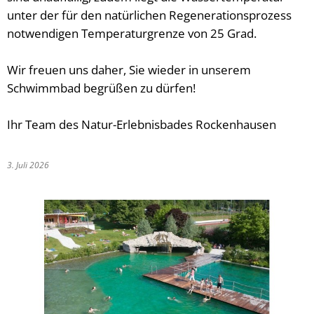
Bürgerbus
unter der für den natürlichen Regenerationsprozess
notwendigen Temperaturgrenze von 25 Grad.
Wir freuen uns daher, Sie wieder in unserem
Schwimmbad begrüßen zu dürfen!
Ihr Team des Natur-Erlebnisbades Rockenhausen
3. Juli 2026