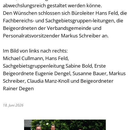
abwechslungsreich gestaltet werden könne.
Den Wünschen schlossen sich Büroleiter Hans Feld, die
Fachbereichs- und Sachgebietsgruppen-leitungen, die
Beigeordneten der Verbandsgemeinde und
Personalratsvorsitzender Markus Schreiber an.
Im Bild von links nach rechts:
Michael Cullmann, Hans Feld,
Sachgebietsgruppenleitung Sabine Bold, Erste
Beigeordnete Eugenie Dengel, Susanne Bauer, Markus
Schreiber, Claudia Manz-Knoll und Beigeordneter
Rainer Degen
18. Juni 2026