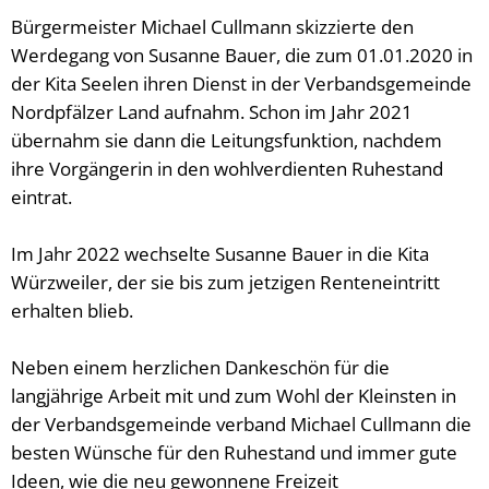
Bürgerbus
Bürgermeister Michael Cullmann skizzierte den
Werdegang von Susanne Bauer, die zum 01.01.2020 in
der Kita Seelen ihren Dienst in der Verbandsgemeinde
Nordpfälzer Land aufnahm. Schon im Jahr 2021
übernahm sie dann die Leitungsfunktion, nachdem
ihre Vorgängerin in den wohlverdienten Ruhestand
eintrat.
Im Jahr 2022 wechselte Susanne Bauer in die Kita
Würzweiler, der sie bis zum jetzigen Renteneintritt
erhalten blieb.
Neben einem herzlichen Dankeschön für die
langjährige Arbeit mit und zum Wohl der Kleinsten in
der Verbandsgemeinde verband Michael Cullmann die
besten Wünsche für den Ruhestand und immer gute
Ideen, wie die neu gewonnene Freizeit