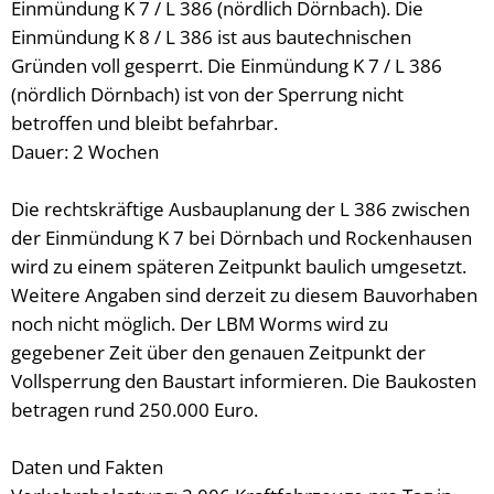
Einmündung K 7 / L 386 (nördlich Dörnbach). Die
Einmündung K 8 / L 386 ist aus bautechnischen
Gründen voll gesperrt. Die Einmündung K 7 / L 386
(nördlich Dörnbach) ist von der Sperrung nicht
betroffen und bleibt befahrbar.
Dauer: 2 Wochen
Die rechtskräftige Ausbauplanung der L 386 zwischen
der Einmündung K 7 bei Dörnbach und Rockenhausen
wird zu einem späteren Zeitpunkt baulich umgesetzt.
Weitere Angaben sind derzeit zu diesem Bauvorhaben
noch nicht möglich. Der LBM Worms wird zu
gegebener Zeit über den genauen Zeitpunkt der
Vollsperrung den Baustart informieren. Die Baukosten
betragen rund 250.000 Euro.
Daten und Fakten