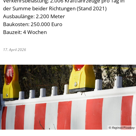
Verkehrsbelastung: 2.006 Kraftfahrzeuge pro Tag in
der Summe beider Richtungen (Stand 2021)
Ausbaulänge: 2.200 Meter
Baukosten: 250.000 Euro
Bauzeit: 4 Wochen
17. April 2026
© Reginal/Pixabay