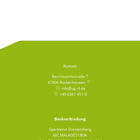
Kontakt
Bezirksamtsstraße 7
67806
Rockenhausen
info@vg-nl.de
+49 6361 451-0
Bankverbindung
Sparkasse Donnersberg
BIC MALADE51ROK