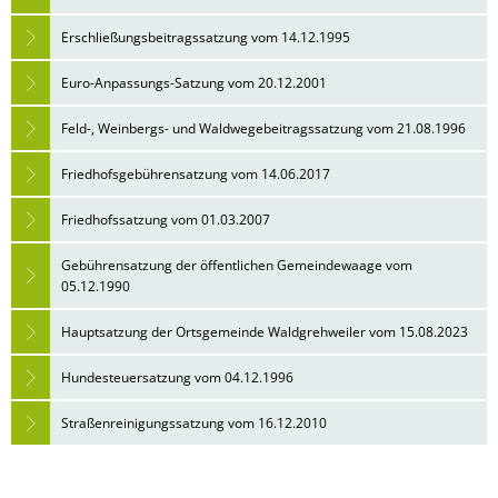
Erschließungsbeitragssatzung vom 14.12.1995
Euro-Anpassungs-Satzung vom 20.12.2001
Feld-, Weinbergs- und Waldwegebeitragssatzung vom 21.08.1996
Friedhofsgebührensatzung vom 14.06.2017
Friedhofssatzung vom 01.03.2007
Gebührensatzung der öffentlichen Gemeindewaage vom
05.12.1990
Hauptsatzung der Ortsgemeinde Waldgrehweiler vom 15.08.2023
Hundesteuersatzung vom 04.12.1996
Straßenreinigungssatzung vom 16.12.2010