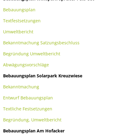
Bebauungsplan
Textfestsetzungen
Umweltbericht
Bekanntmachung Satzungsbeschluss
Begründung Umweltbericht
Abwägungsvorschläge
Bebauungsplan Solarpark Kreuzwiese
Bekanntmachung
Entwurf Bebauungsplan
Textliche Festsetzungen
Begründung, Umweltbericht
Bebauungsplan Am Hofacker