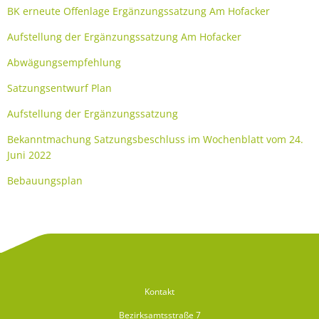
BK erneute Offenlage Ergänzungssatzung Am Hofacker
Aufstellung der Ergänzungssatzung Am Hofacker
Abwägungsempfehlung
Satzungsentwurf Plan
Aufstellung der Ergänzungssatzung
Bekanntmachung Satzungsbeschluss im Wochenblatt vom 24.
Juni 2022
Bebauungsplan
Kontakt
Bezirksamtsstraße 7