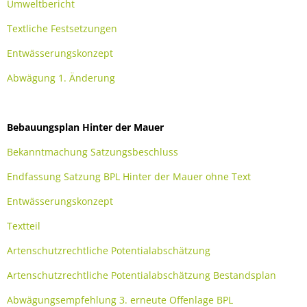
Umweltbericht
Textliche Festsetzungen
Entwässerungskonzept
Abwägung 1. Änderung
Bebauungsplan Hinter der Mauer
Bekanntmachung Satzungsbeschluss
Endfassung Satzung BPL Hinter der Mauer ohne Text
Entwässerungskonzept
Textteil
Artenschutzrechtliche Potentialabschätzung
Artenschutzrechtliche Potentialabschätzung Bestandsplan
Abwägungsempfehlung 3. erneute Offenlage BPL