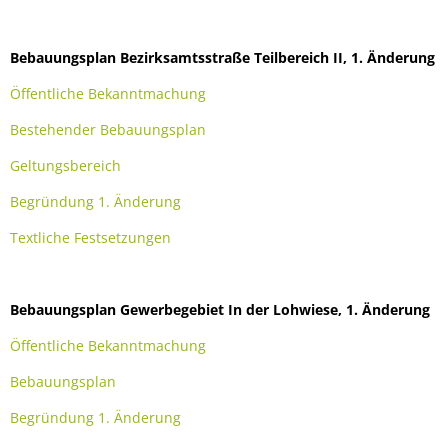
Bebauungsplan Bezirksamtsstraße Teilbereich II, 1. Änderung
Öffentliche Bekanntmachung
Bestehender Bebauungsplan
Geltungsbereich
Begründung 1. Änderung
Textliche Festsetzungen
Bebauungsplan Gewerbegebiet In der Lohwiese, 1. Änderung
Öffentliche Bekanntmachung
Bebauungsplan
Begründung 1. Änderung