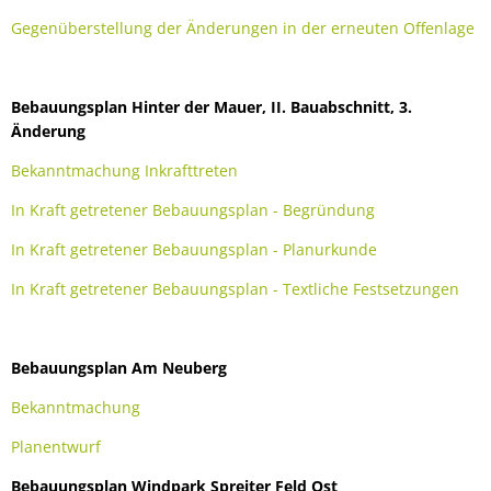
Gegenüberstellung der Änderungen in der erneuten Offenlage
Bebauungsplan Hinter der Mauer, II. Bauabschnitt, 3.
Änderung
Bekanntmachung Inkrafttreten
In Kraft getretener Bebauungsplan - Begründung
In Kraft getretener Bebauungsplan - Planurkunde
In Kraft getretener Bebauungsplan - Textliche Festsetzungen
Bebauungsplan Am Neuberg
Bekanntmachung
Planentwurf
Bebauungsplan Windpark Spreiter Feld Ost